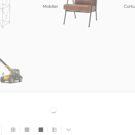
Mobilier
Cortu