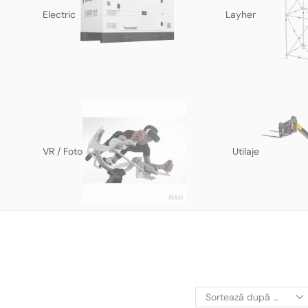
Electric
Layher
VR / Foto
Utilaje