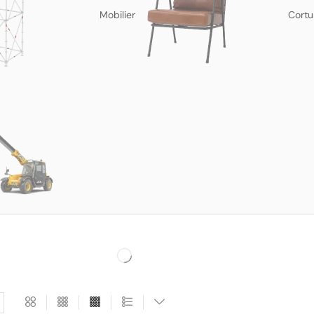
Mobilier
Cortu