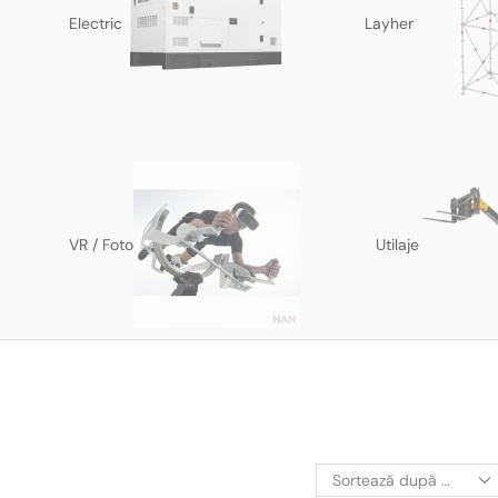
Electric
Layher
VR / Foto
Utilaje