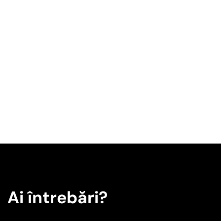
Ai întrebări?