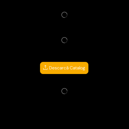
Descarcă Catalog