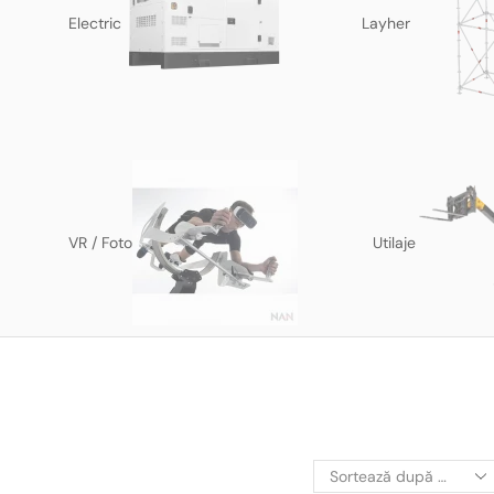
Electric
Layher
VR / Foto
Utilaje