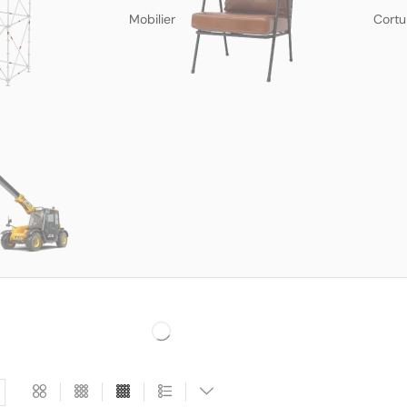
Mobilier
Cortu