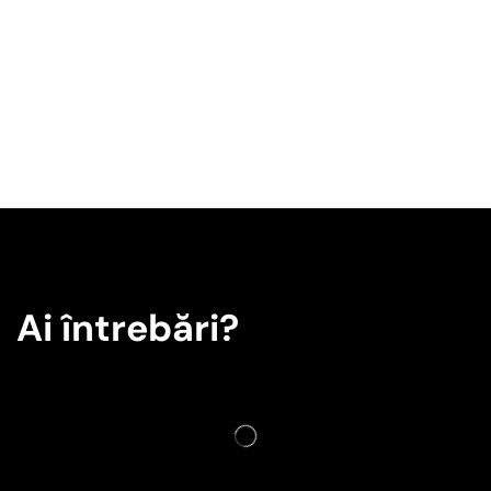
Ai întrebări?