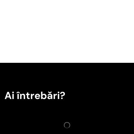
Ai întrebări?