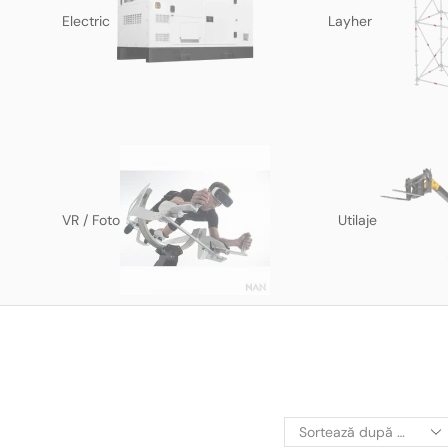
Electric
Layher
VR / Foto
Utilaje