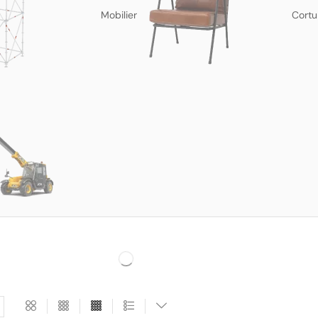
Mobilier
Cortu