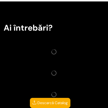
Ai întrebări?
Descarcă Catalog