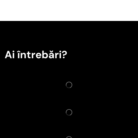
Ai întrebări?