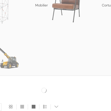
Mobilier
Cortu