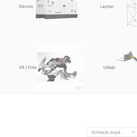
Electric
Layher
VR / Foto
Utilaje