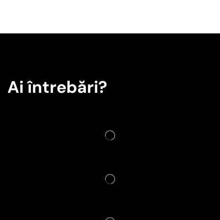
Ai întrebări?