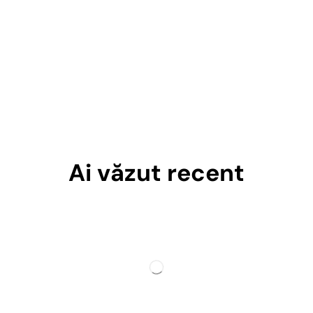
Ai văzut recent