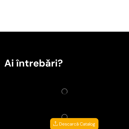
Ai întrebări?
Descarcă Catalog