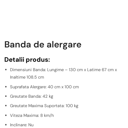
Banda de alergare
Detalii produs:
Dimensiuni Banda: Lungime – 130 cm x Latime 67 cm x
Inaltime 108.5 cm
Suprafata Alergare: 40 cm x 100 cm
Greutate Banda: 42 kg
Greutate Maxima Suportata: 100 kg
Viteza Maxima: 8 km/h
Inclinare: Nu