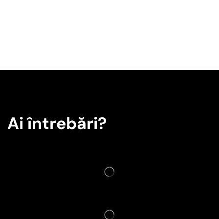
Ai întrebări?