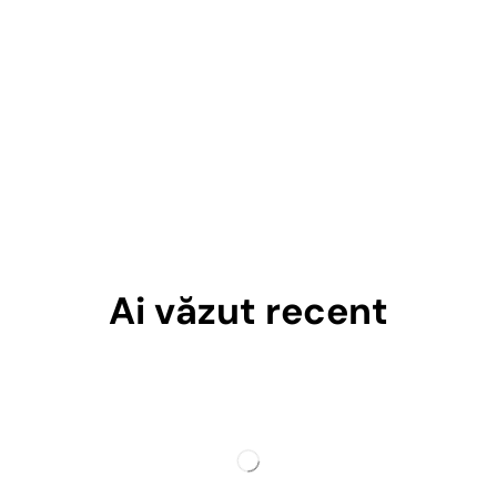
Ai văzut recent