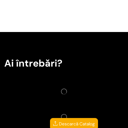
Ai întrebări?
Descarcă Catalog