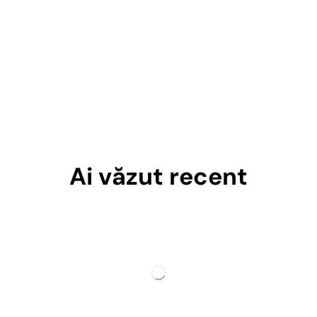
Ai văzut recent