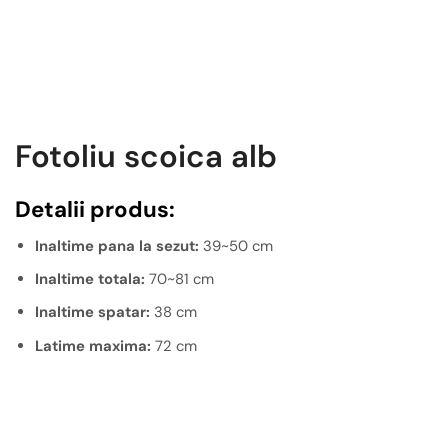
Fotoliu scoica alb
Detalii produs:
Inaltime pana la sezut:
39~50 cm
Inaltime totala:
70~81 cm
Inaltime spatar:
38 cm
Latime maxima:
72 cm