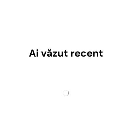
Ai văzut recent