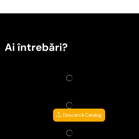
Ai întrebări?
Descarcă Catalog