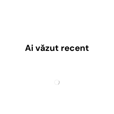
Ai văzut recent