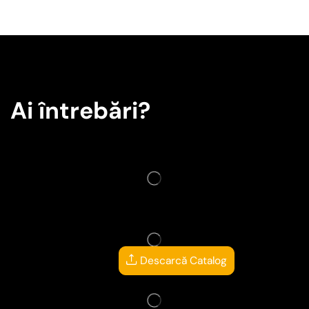
Ai întrebări?
Descarcă Catalog