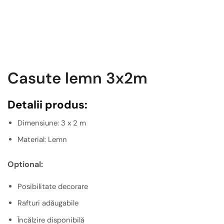
Casute lemn 3x2m
Detalii produs:
Dimensiune: 3 x 2 m
Material: Lemn
Optional:
Posibilitate decorare
Rafturi adăugabile
Încălzire disponibilă