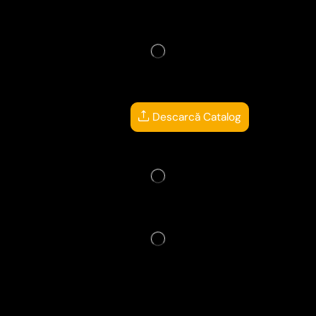
Descarcă Catalog