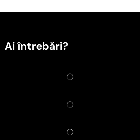
Ai întrebări?