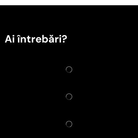
Ai întrebări?