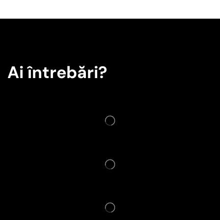
Ai întrebări?