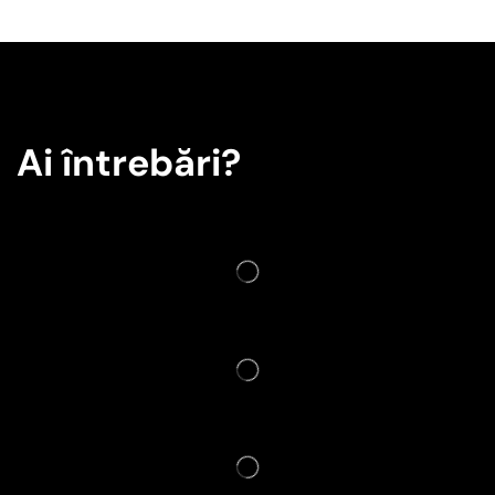
Ai întrebări?