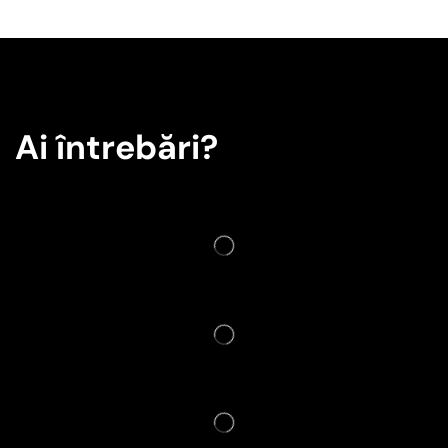
Ai întrebări?