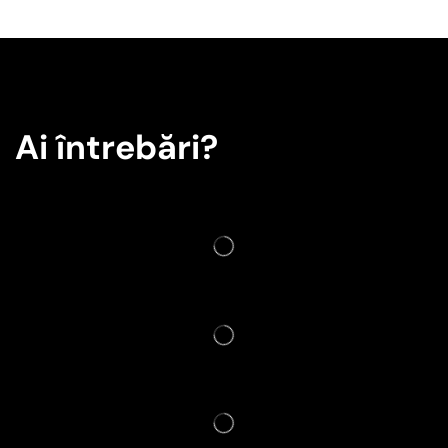
Ai întrebări?