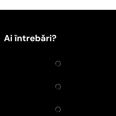
Ai întrebări?