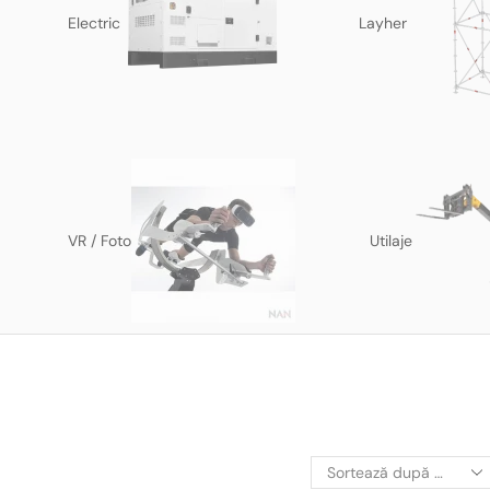
Electric
Layher
VR / Foto
Utilaje