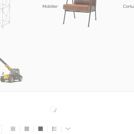
Mobilier
Cortu