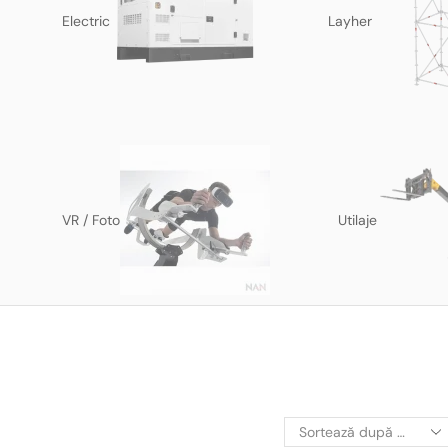
Electric
Layher
VR / Foto
Utilaje