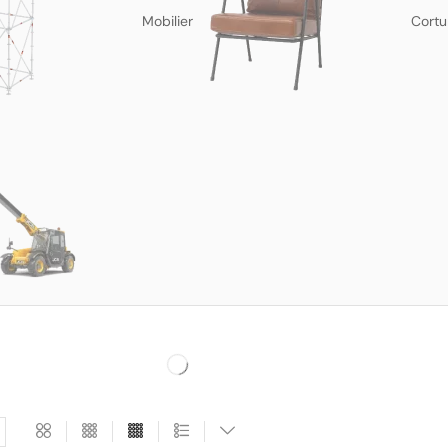
Mobilier
Cortu