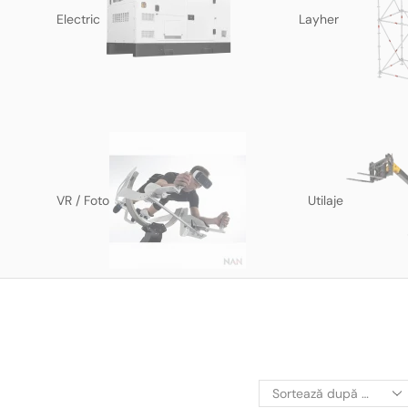
Electric
Layher
VR / Foto
Utilaje