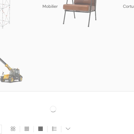
Mobilier
Cortu