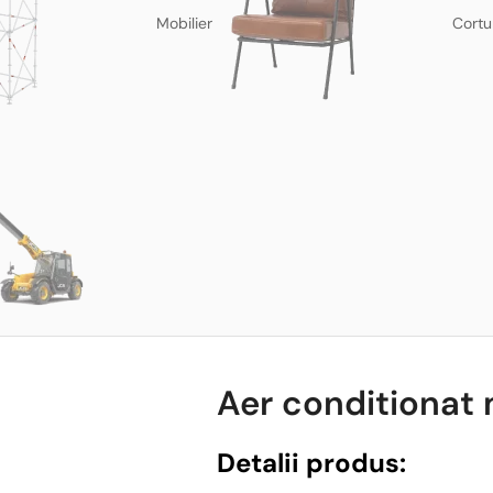
Mobilier
Cortu
Aer conditionat 
Detalii produs: