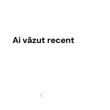
Ai văzut recent