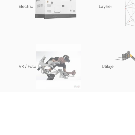
Electric
Layher
VR / Foto
Utilaje