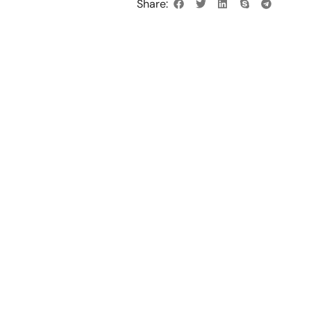
Share: