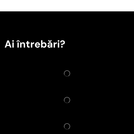
Ai întrebări?