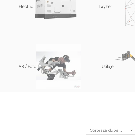
Electric
Layher
VR / Foto
Utilaje