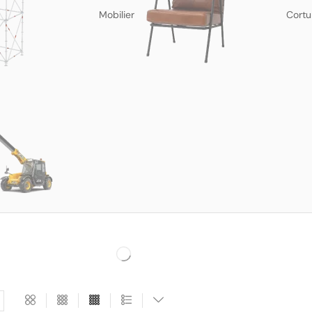
Mobilier
Cortu