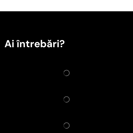
Ai întrebări?