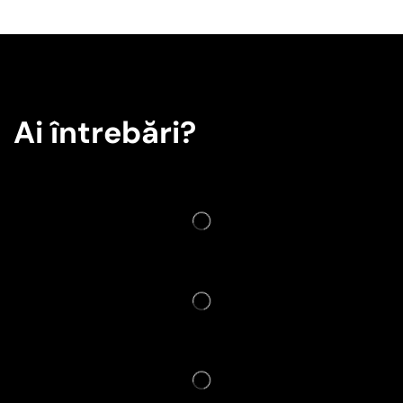
Ai întrebări?