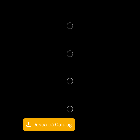
Descarcă Catalog