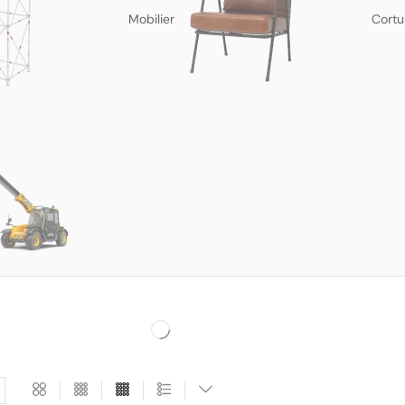
Mobilier
Cortu