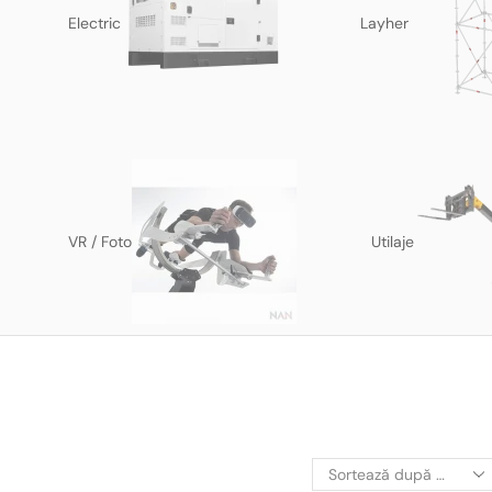
Electric
Layher
VR / Foto
Utilaje