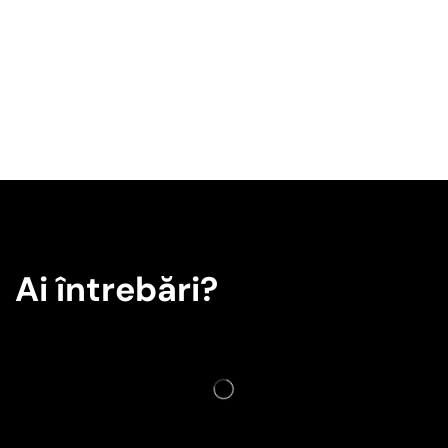
Ai întrebări?