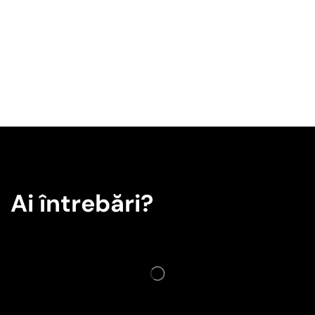
Ai întrebări?