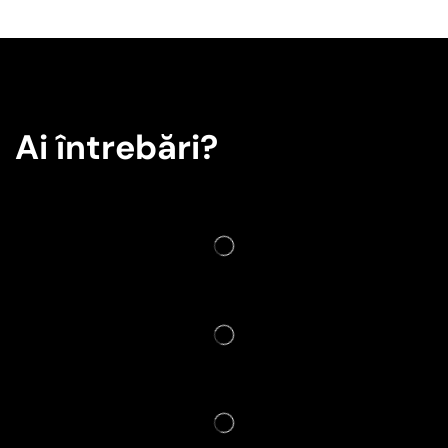
Ai întrebări?