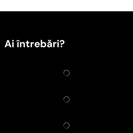
Ai întrebări?