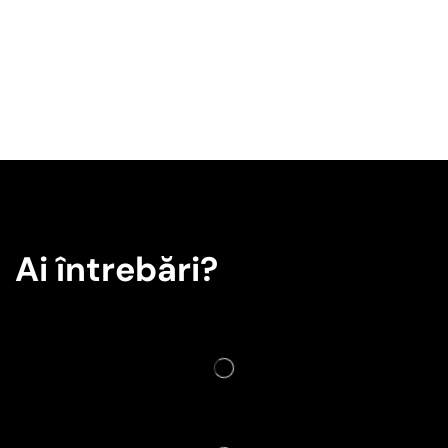
Ai întrebări?