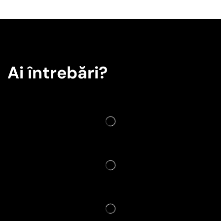
Ai întrebări?