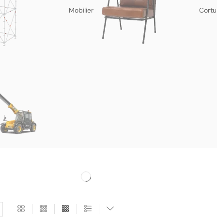
Mobilier
Cortu