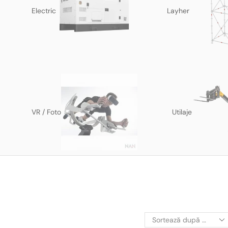
Electric
Layher
VR / Foto
Utilaje