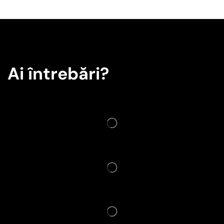
Ai întrebări?