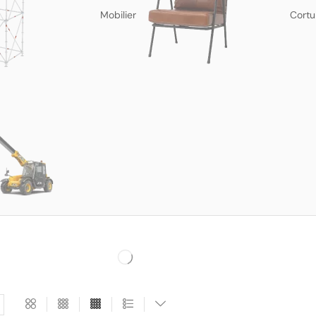
Mobilier
Cortu