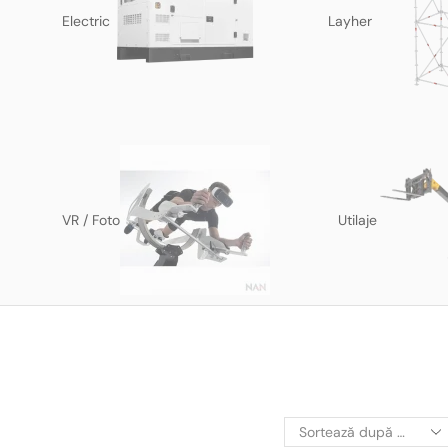
Electric
Layher
VR / Foto
Utilaje