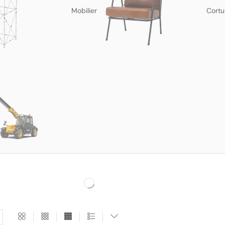
Mobilier
Cortu