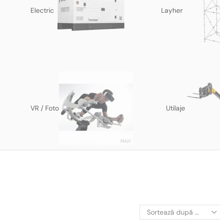
Electric
Layher
VR / Foto
Utilaje