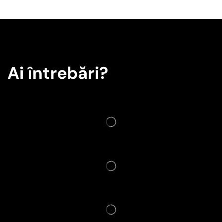
Ai întrebări?