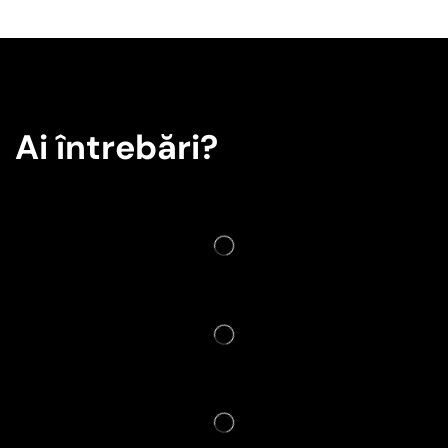
Ai întrebări?