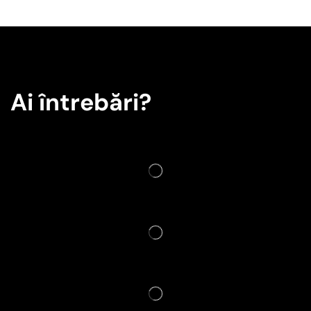
Ai întrebări?