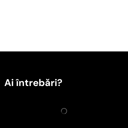
Ai întrebări?