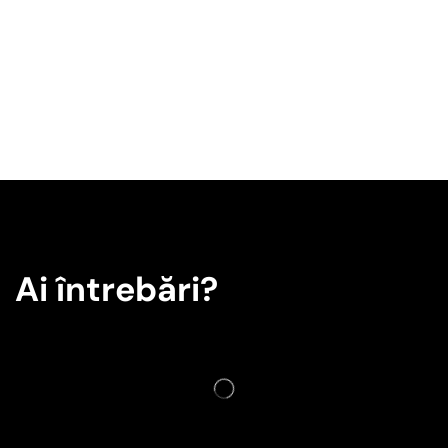
Ai întrebări?