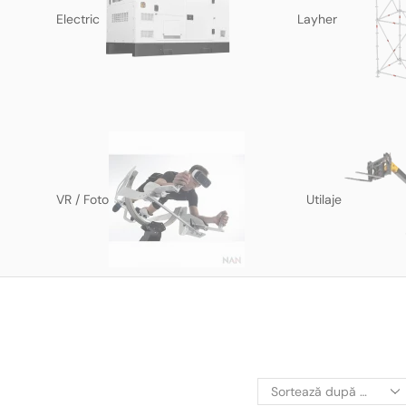
Electric
Layher
VR / Foto
Utilaje