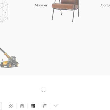
Mobilier
Cortu